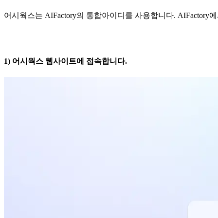
어시웍스는 AIFactory의 통합아이디를 사용합니다. AIFact
1) 어시웍스 웹사이트에 접속합니다.