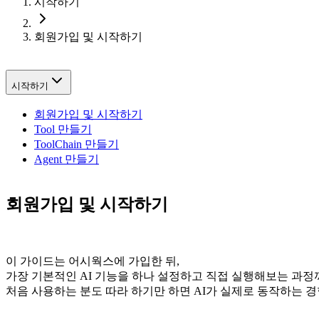
시작하기
회원가입 및 시작하기
시작하기
회원가입 및 시작하기
Tool 만들기
ToolChain 만들기
Agent 만들기
회원가입 및 시작하기
이 가이드는 어시웍스에 가입한 뒤,
가장 기본적인 AI 기능을 하나 설정하고 직접 실행해보는 과정
처음 사용하는 분도 따라 하기만 하면 AI가 실제로 동작하는 경