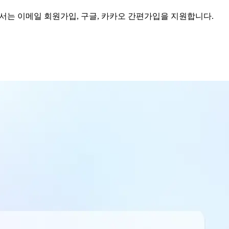
ory에서는 이메일 회원가입, 구글, 카카오 간편가입을 지원합니다.