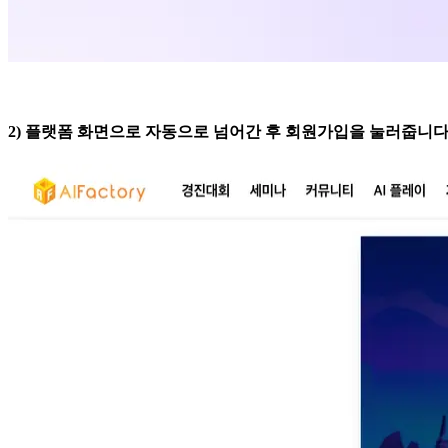
2) 플랫폼 화면으로 자동으로 넘어간 후 회원가입을 눌러줍니다