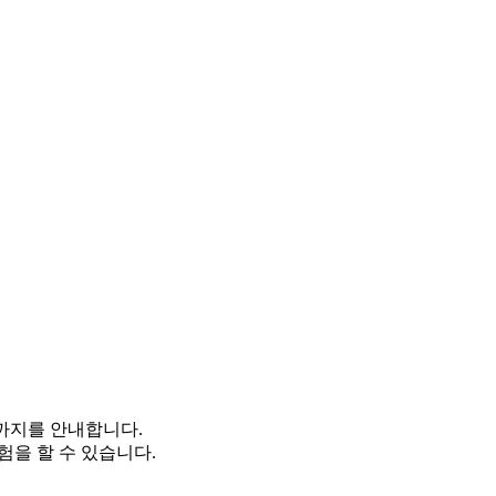
까지를 안내합니다.
험을 할 수 있습니다.