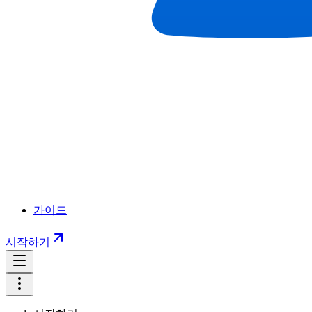
가이드
시작하기